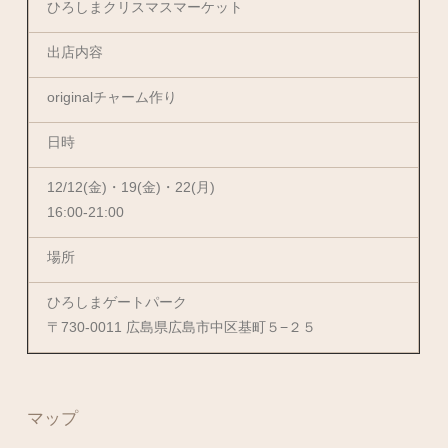
ひろしまクリスマスマーケット
出店内容
originalチャーム作り
日時
12/12(金)・19(金)・22(月)
16:00-21:00
場所
ひろしまゲートパーク
〒730-0011 広島県広島市中区基町５−２５
マップ