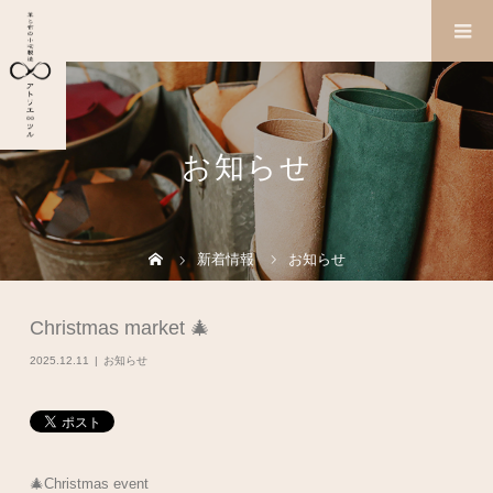
お知らせ
新着情報
お知らせ
Christmas market 🎄
2025.12.11
お知らせ
🎄Christmas event