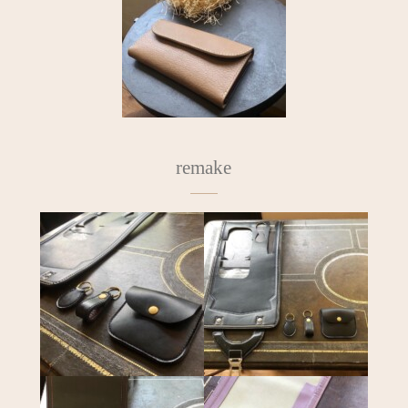
remake