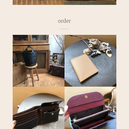
order