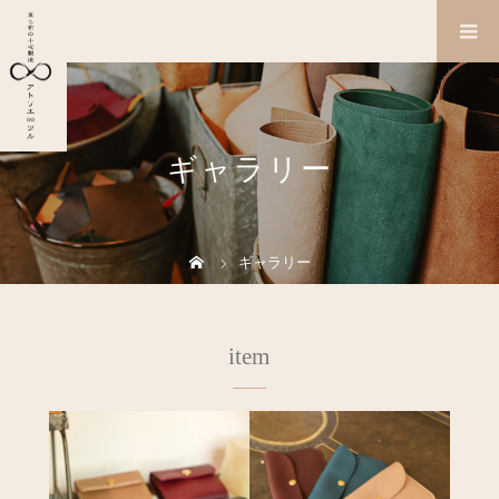
ギャラリー
ギャラリー
item