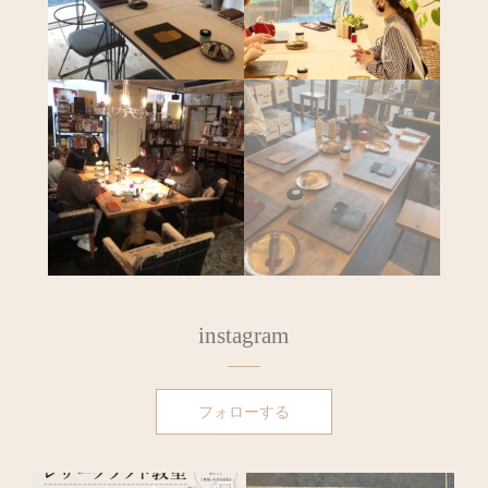
instagram
フォローする