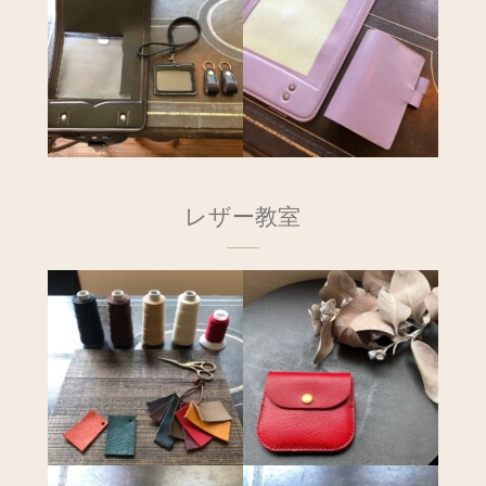
レザー教室