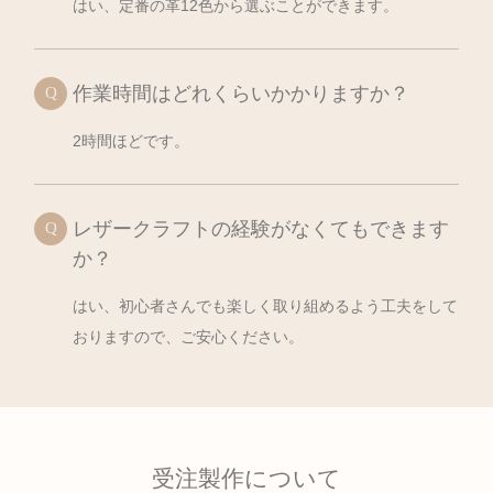
はい、定番の革12色から選ぶことができます。
作業時間はどれくらいかかりますか？
2時間ほどです。
レザークラフトの経験がなくてもできます
か？
はい、初心者さんでも楽しく取り組めるよう工夫をして
おりますので、ご安心ください。
受注製作について