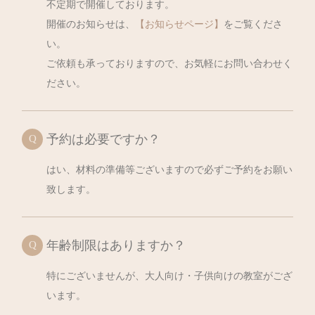
不定期で開催しております。
開催のお知らせは、
【お知らせページ】
をご覧くださ
い。
ご依頼も承っておりますので、お気軽にお問い合わせく
ださい。
予約は必要ですか？
はい、材料の準備等ございますので必ずご予約をお願い
致します。
年齢制限はありますか？
特にございませんが、大人向け・子供向けの教室がござ
います。