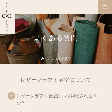
よくある質問
よくある質問
レザークラフト教室について
レザークラフト教室はいつ開催されます
か？