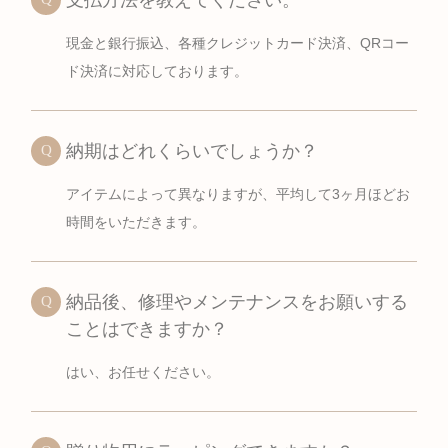
支払方法を教えてください。
現金と銀行振込、各種クレジットカード決済、QRコー
ド決済に対応しております。
納期はどれくらいでしょうか？
アイテムによって異なりますが、平均して3ヶ月ほどお
時間をいただきます。
納品後、修理やメンテナンスをお願いする
ことはできますか？
はい、お任せください。