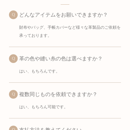
どんなアイテムをお願いできますか？
財布やバッグ、手帳カバーなど様々な革製品のご依頼を
承っております。
革の色や縫い糸の色は選べますか？
はい、もちろんです。
複数同じものを依頼できますか？
はい、もちろん可能です。