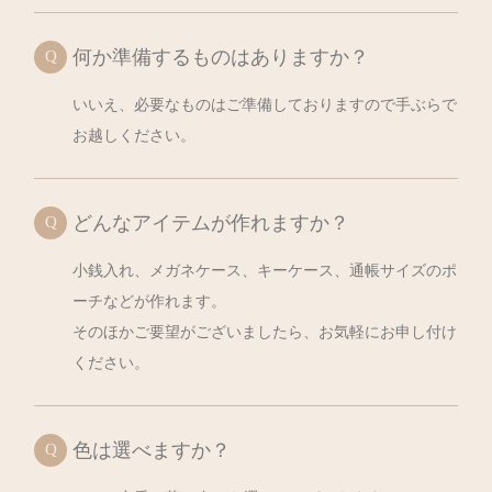
何か準備するものはありますか？
いいえ、必要なものはご準備しておりますので手ぶらで
お越しください。
どんなアイテムが作れますか？
小銭入れ、メガネケース、キーケース、通帳サイズのポ
ーチなどが作れます。
そのほかご要望がございましたら、お気軽にお申し付け
ください。
色は選べますか？