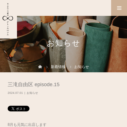
お知らせ
新着情報
お知らせ
三滝自由区 episode.15
2024.07.01
お知らせ
8月も元気に出店します