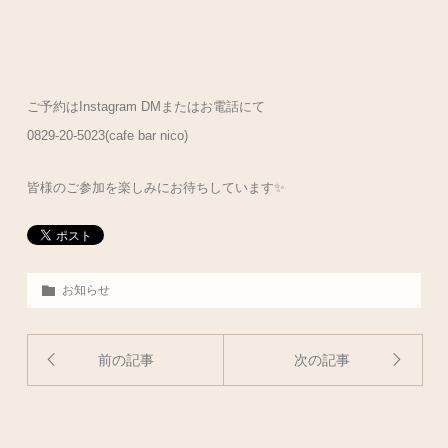
ご予約は
Instagram DM
またはお電話にて
0829-20-5023(cafe bar nico)
皆様のご参加を楽しみにお待ちしています✨
お知らせ
前の記事
次の記事