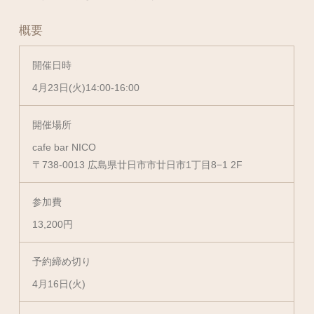
概要
開催日時
4月23日(火)14:00-16:00
開催場所
cafe bar NICO
〒738-0013 広島県廿日市市廿日市1丁目8−1 2F
参加費
13,200円
予約締め切り
4月16日(火)