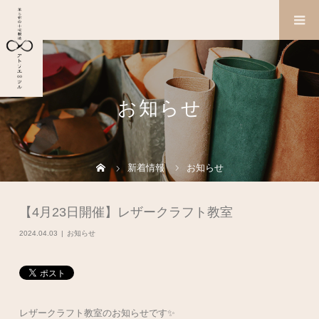
お知らせ
新着情報
お知らせ
【4月23日開催】レザークラフト教室
2024.04.03
お知らせ
レザークラフト教室のお知らせです✨