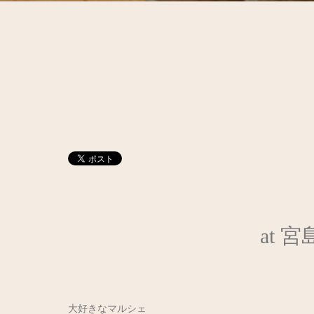
at
大好きなマルシェ