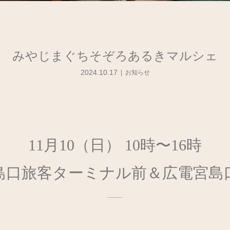
みやじまぐちそぞろあるきマルシェ
2024.10.17
お知らせ
11月10（日） 10時〜16時
 宮島口旅客ターミナル前＆広電宮島