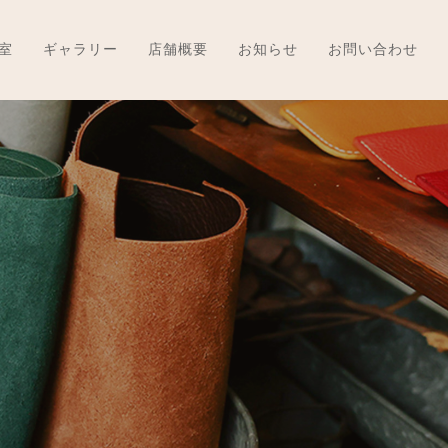
室
ギャラリー
店舗概要
お知らせ
お問い合わせ