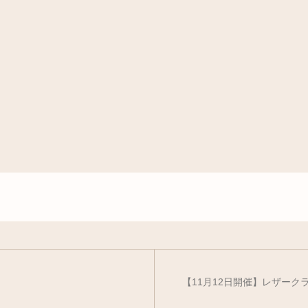
【11月12日開催】レザーク