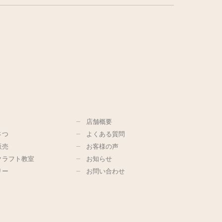
店舗概要
さつ
よくある質問
販売
お客様の声
クラフト教室
お知らせ
リー
お問い合わせ