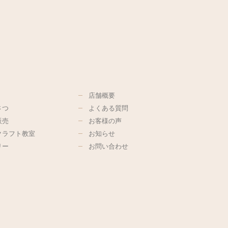
店舗概要
さつ
よくある質問
販売
お客様の声
クラフト教室
お知らせ
リー
お問い合わせ