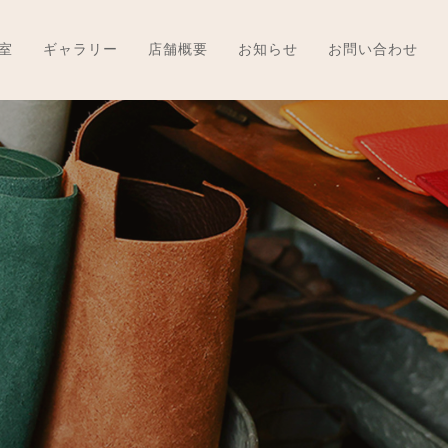
室
ギャラリー
店舗概要
お知らせ
お問い合わせ