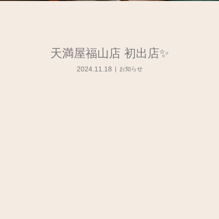
天満屋福山店 初出店✨
2024.11.18
お知らせ