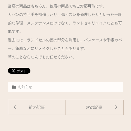
当店の商品はもちろん、他店の商品でもご対応可能です。
カバンの持ち手を補強したり、傷・スレを修理したりといった一般
的な修理・メンテナンスだけでなく、ランドセルリメイクなども可
能です。
過去には、ランドセルの蓋の部分を利用し、パスケースや手帳カバ
ー、筆箱などにリメイクしたこともあります。
革のことならなんでもお任せください。
お知らせ
前の記事
次の記事