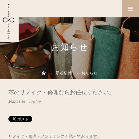
お知らせ
新着情報
お知らせ
革のリメイク・修理ならお任せください。
2023.03.29
お知らせ
リメイク・修理・メンテナンスも承っております。