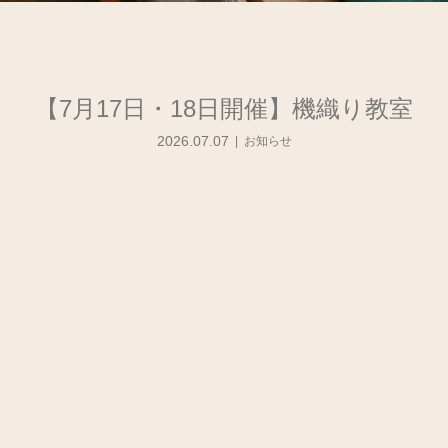
【7月17日・18日開催】機織り教室
2026.07.07
お知らせ