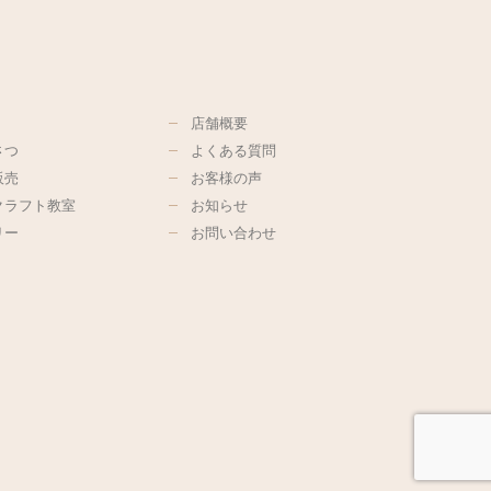
店舗概要
さつ
よくある質問
販売
お客様の声
クラフト教室
お知らせ
リー
お問い合わせ