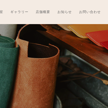
室
ギャラリー
店舗概要
お知らせ
お問い合わせ