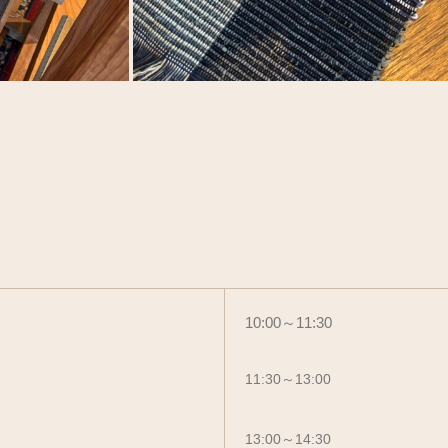
10:00～11:30
11:30～13:00
13:00～14:30