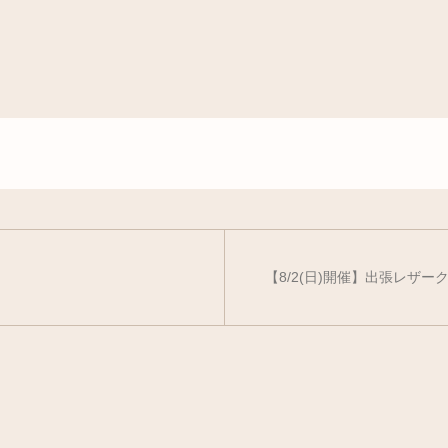
【8/2(日)開催】出張レザー