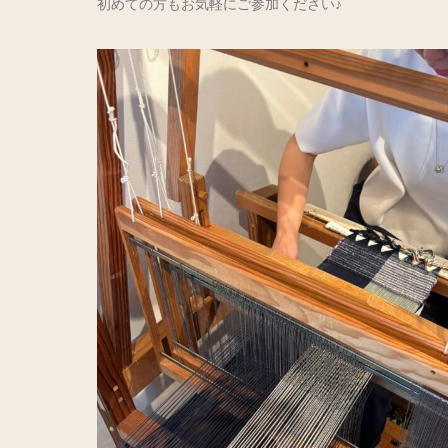
初めての方もお気軽にご参加ください♪