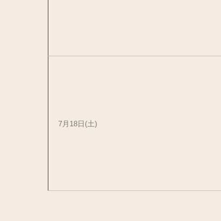
7月18日(土)