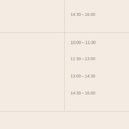
14:30～16:00
10:00～11:30
11:30～13:00
13:00～14:30
14:30～16:00